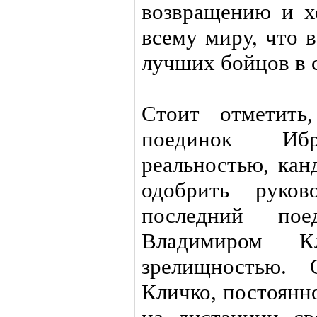
возвращению и х
всему миру, что 
лучших бойцов в 
Стоит отметить
поединок Ибр
реальностью, кан
одобрить руко
последний пое
Владимиром К
зрелищностью. 
Кличко, постоянн