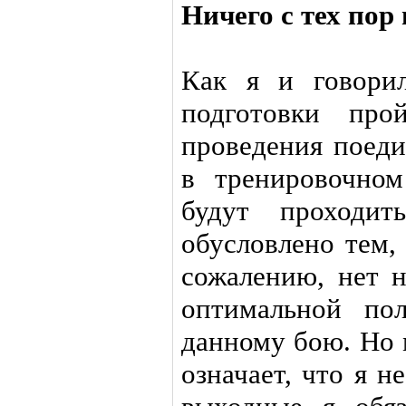
Ничего с тех пор
Как я и говорил
подготовки про
проведения поеди
в тренировочном
будут проходит
обусловлено тем,
сожалению, нет 
оптимальной по
данному бою. Но 
означает, что я н