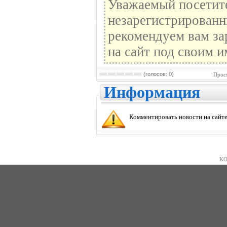
Уважаемый посетите
незарегистрированн
рекомендуем вам за
на сайт под своим и
(голосов: 0)
Прос
Информация
Комментировать новости на сайте
KO