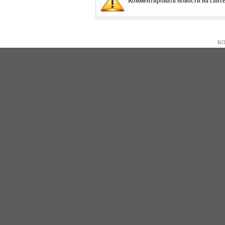
Комментировать новости на сайте
KO