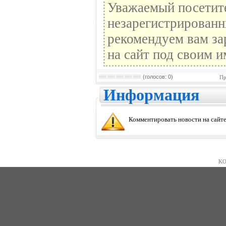
Уважаемый посетите
незарегистрированн
рекомендуем вам за
на сайт под своим и
(голосов: 0)
Пр
Информация
Комментировать новости на сайте
KO