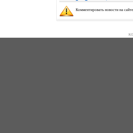
Комментировать новости на сайте
KO