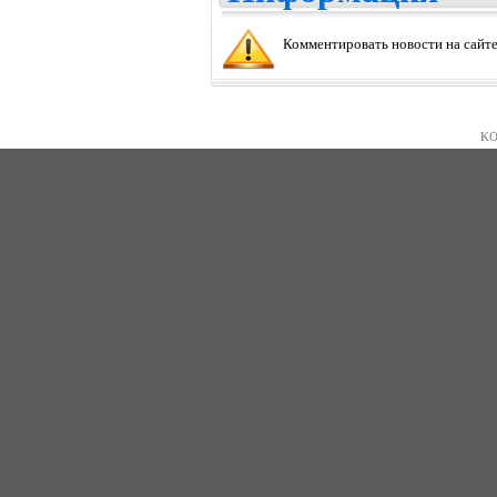
Комментировать новости на сайте
KO