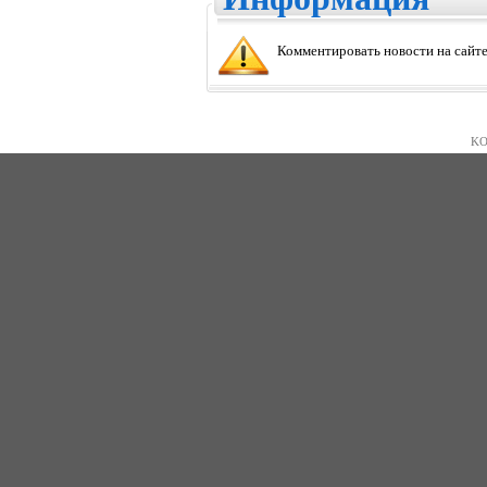
Комментировать новости на сайте
KO