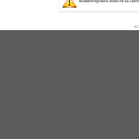
Комментировать новости на сайте
KO