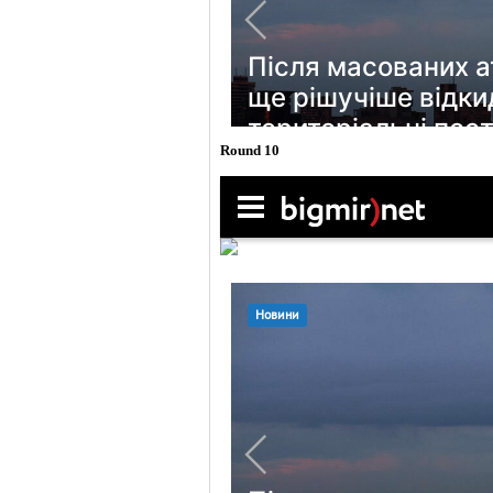
Round 10