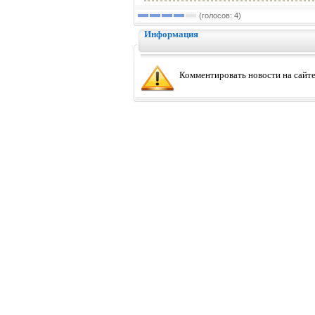
(голосов: 4)
Информация
Комментировать новости на сайте