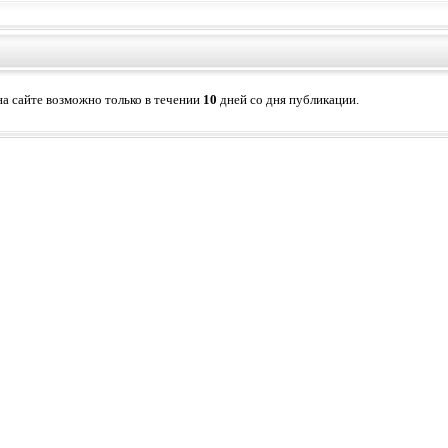
а сайте возможно только в течении
10
дней со дня публикации.