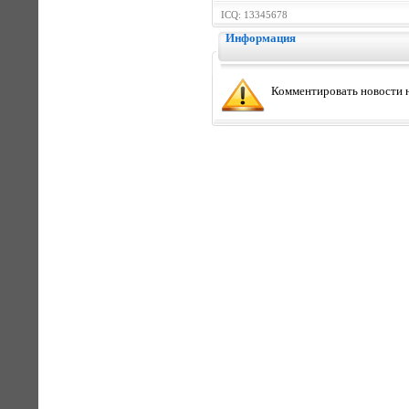
ICQ: 13345678
Информация
Комментировать новости н