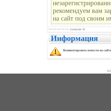
незарегистрированн
рекомендуем вам за
на сайт под своим и
(голосов: 0)
Информация
Комментировать новости на сайте
KO