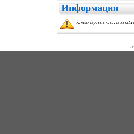
Информация
Комментировать новости на сайте
KO