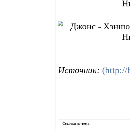
Источник:
(http:/
Ссылки по теме: