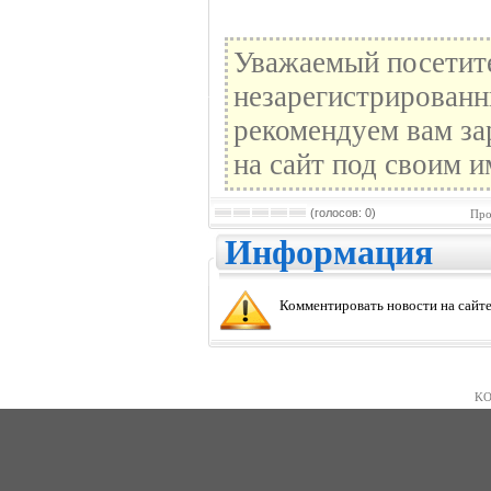
Уважаемый посетите
незарегистрированн
рекомендуем вам за
на сайт под своим и
(голосов: 0)
Про
Информация
Комментировать новости на сайте
KO