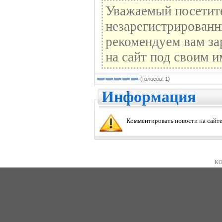
Уважаемый посетите
незарегистрированн
рекомендуем вам за
на сайт под своим и
(голосов: 1)
Информация
Комментировать новости на сайте
KO