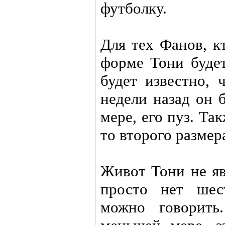
футболку.
Для тех Фанов, к
форме Тони будет
будет известно, 
недели назад он 
мере, его пуз. Та
то второго размер
Живот Тони не яв
просто нет шес
можно говорить