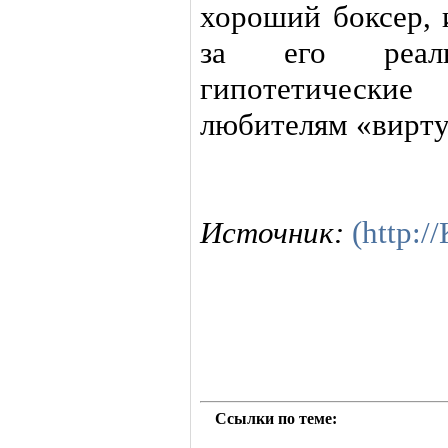
хороший боксер, 
за его реал
гипотетическ
любителям «вирту
Источник:
(http:
Ссылки по теме: