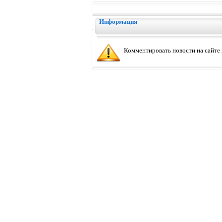
Информация
Комментировать новости на сайте