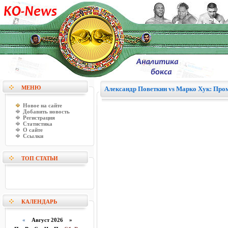
МЕНЮ
Александр Поветкин vs Марко Хук: Про
Новое на сайте
Добавить новость
Регистрация
Статистика
О сайте
Ссылки
ТОП СТАТЬИ
КАЛЕНДАРЬ
«
Август 2026 »