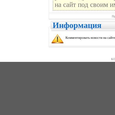
на сайт под своим и
Пр
Информация
Комментировать новости на сайте
KO