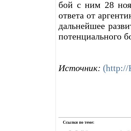
бой с ним 28 но
ответа от аргенти
дальнейшее разви
потенциального бо
Источник:
(http:
Ссылки по теме: