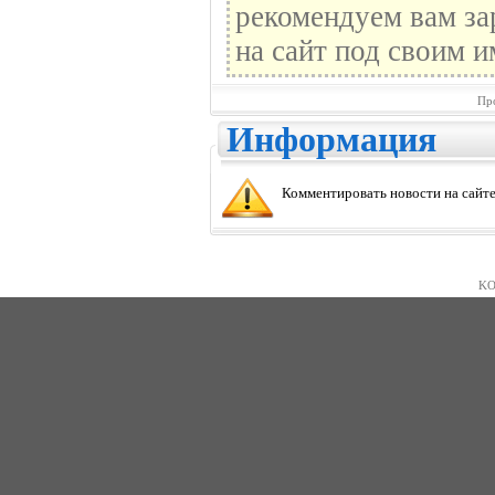
рекомендуем вам за
на сайт под своим и
Пр
Информация
Комментировать новости на сайте
KO