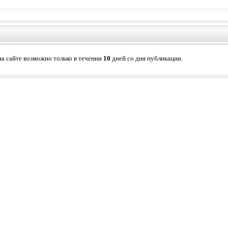
а сайте возможно только в течении
10
дней со дня публикации.