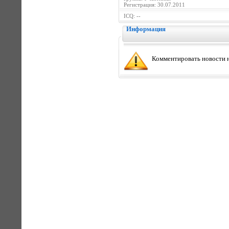
Регистрация: 30.07.2011
ICQ: --
Информация
Комментировать новости н