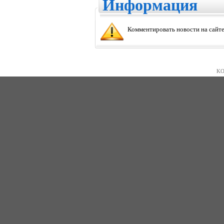
Информация
Комментировать новости на сайте
KO