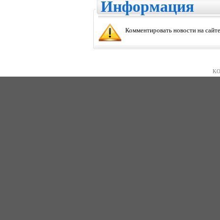
Информация
Комментировать новости на сайте
KO