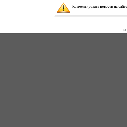
Комментировать новости на сайте
KO