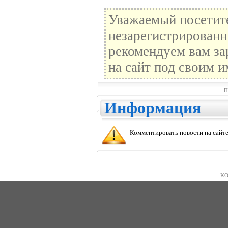
Уважаемый посетите
незарегистрированн
рекомендуем вам за
на сайт под своим и
П
Информация
Комментировать новости на сайте
KO