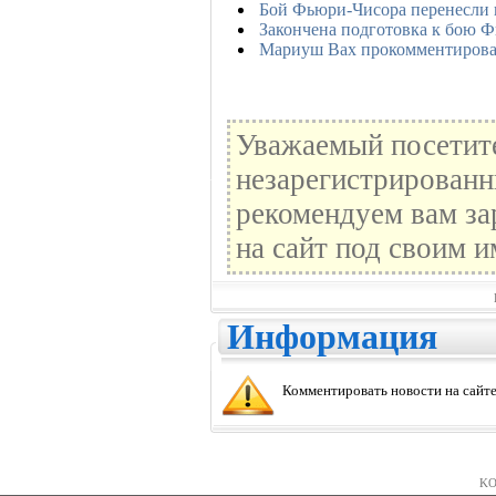
Бой Фьюри-Чисора перенесли 
Закончена подготовка к бою Ф
Мариуш Вах прокомментирова
Уважаемый посетите
незарегистрированн
рекомендуем вам за
на сайт под своим и
Информация
Комментировать новости на сайте
KO