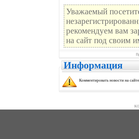
Уважаемый посетите
незарегистрированн
рекомендуем вам за
на сайт под своим и
П
Информация
Комментировать новости на сайте
KO