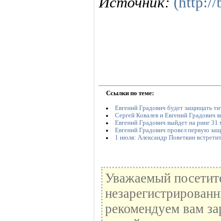
Источник:
(http:/
Ссылки по теме:
Евгений Градович будет защищать ти
Сергей Ковалев и Евгений Градович в
Евгений Градович выйдет на ринг 31 
Евгений Градович провел первую защ
1 июля: Александр Поветкин встретит
Уважаемый посетите
незарегистрированн
рекомендуем вам за