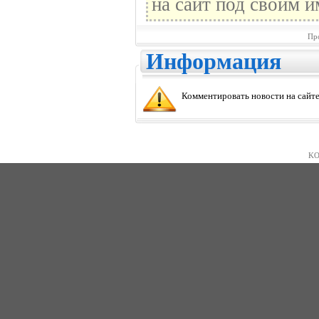
на сайт под своим и
Пр
Информация
Комментировать новости на сайте
KO