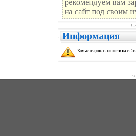
рекомендуем вам за
на сайт под своим и
Пр
Информация
Комментировать новости на сайте
KO