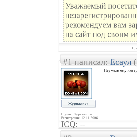
Уважаемый посетите
незарегистрированн
рекомендуем вам за
на сайт под своим и
Пр
#1 написал:
Есаул
(
Неужели ему инте
Группа: Журналисты
Регистрация: 12.11.2006
ICQ: --