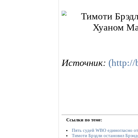
Источник:
(http:/
Ссылки по теме:
Пять судей WBO единогласно от
Тимоти Брэдли остановил Брэнд