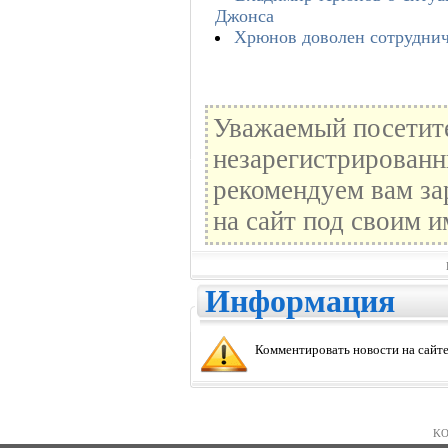
Джонса
Хрюнов доволен сотруднич
Уважаемый посетите
незарегистрированн
рекомендуем вам за
на сайт под своим и
Информация
Комментировать новости на сайте
KO