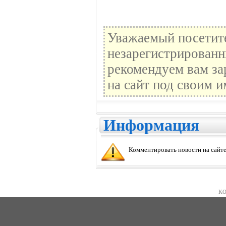
Уважаемый посетите
незарегистрированн
рекомендуем вам за
на сайт под своим и
Информация
Комментировать новости на сайте
KO