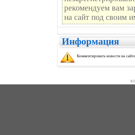
рекомендуем вам за
на сайт под своим и
Информация
Комментировать новости на сайте
KO