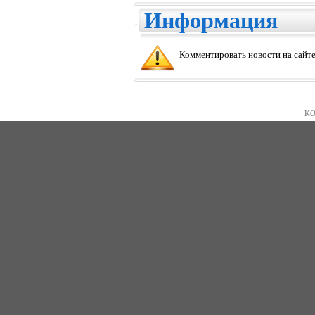
Информация
Комментировать новости на сайте
KO