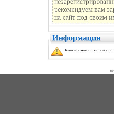
незарегистрированн
рекомендуем вам за
на сайт под своим и
Информация
Комментировать новости на сайте
KO