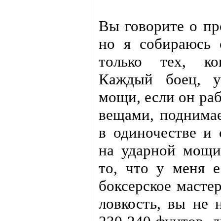
Вы говорите о пр
но я собираюсь с
только тех, ко
Каждый боец, у
мощи, если он ра
вещами, поднимае
в одиночестве и 
на ударной мощи
то, что у меня е
боксерское мастер
ловкость, вы не 