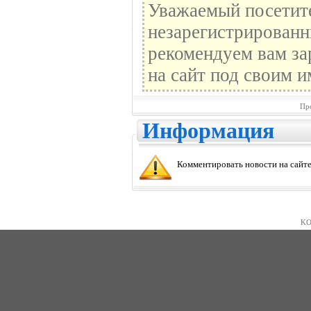
Уважаемый посетите
незарегистрированн
рекомендуем вам за
на сайт под своим и
Пр
Информация
Комментировать новости на сайте
KO