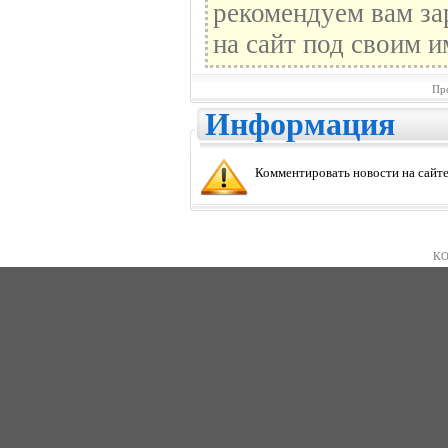
рекомендуем вам за
на сайт под своим и
Пр
Информация
Комментировать новости на сайте
KO