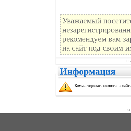
Уважаемый посетите
незарегистрированн
рекомендуем вам за
на сайт под своим и
Пр
Информация
Комментировать новости на сайте
KO