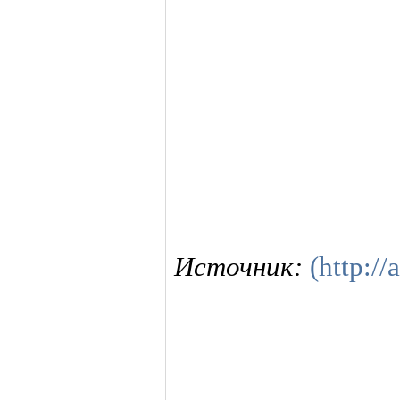
Источник:
(http://