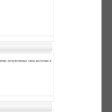
личко почувствовал свои косточки в