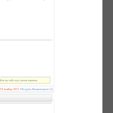
йти на сайт под своим именем.
19 ноября 2012
Обсудить
Комментарии (2)