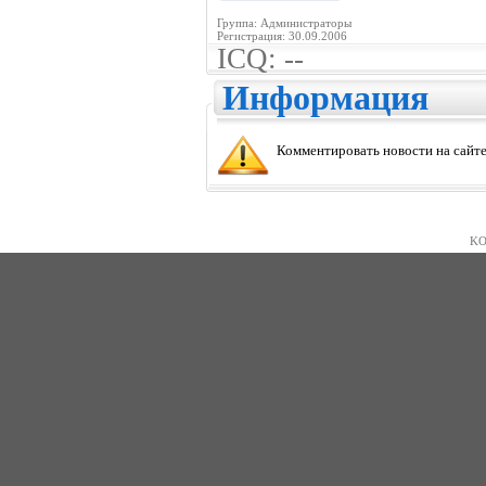
Группа: Администраторы
Регистрация: 30.09.2006
ICQ: --
Информация
Комментировать новости на сайте
KO