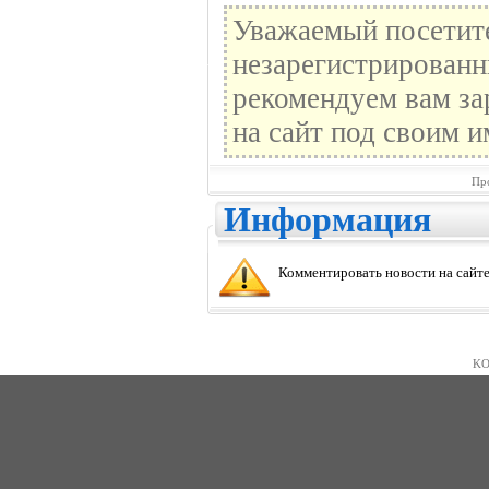
Уважаемый посетите
незарегистрированн
рекомендуем вам за
на сайт под своим и
Пр
Информация
Комментировать новости на сайте
KO