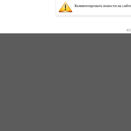
Комментировать новости на сайте
KO