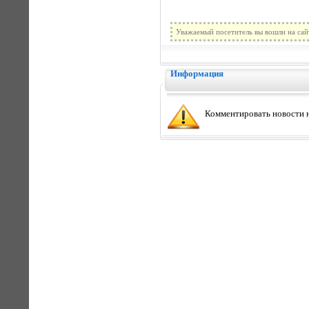
Уважаемый посетитель вы вошли на сай
Информация
Комментировать новости н