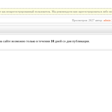
т как незарегистрированный пользователь. Мы рекомендуем вам зарегистрироваться либо во
Просмотров: 2627 автор:
admin
а сайте возможно только в течении
10
дней со дня публикации.