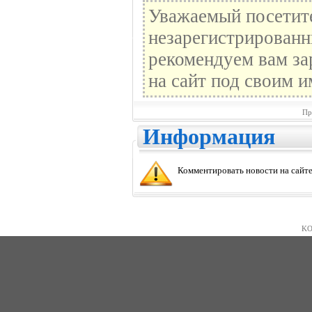
Уважаемый посетите
незарегистрированн
рекомендуем вам за
на сайт под своим и
Пр
Информация
Комментировать новости на сайте
KO