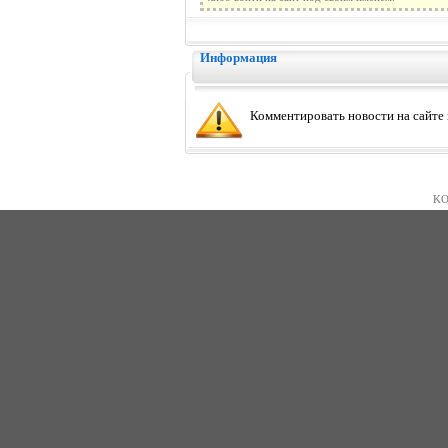
Информация
Комментировать новости на сайте
KO