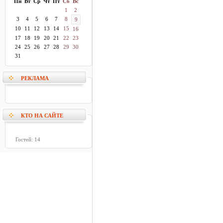
Пн
Вт
Ср
Чт
Пт
Сб
Вс
1
2
3
4
5
6
7
8
9
10
11
12
13
14
15
16
17
18
19
20
21
22
23
24
25
26
27
28
29
30
31
РЕКЛАМА
КТО НА САЙТЕ
Гостей: 14