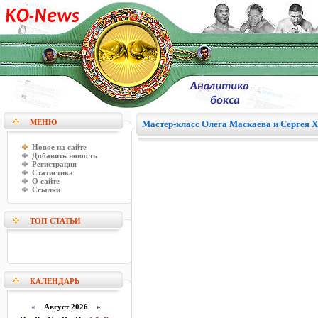
МЕНЮ
Мастер-класс Олега Маскаева и Сергея 
Новое на сайте
Добавить новость
Регистрация
Статистика
О сайте
Ссылки
ТОП СТАТЬИ
КАЛЕНДАРЬ
«
Август 2026 »