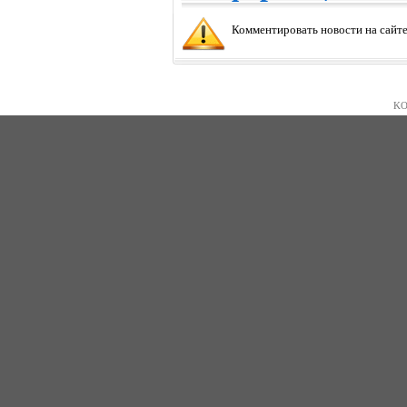
Комментировать новости на сайте
KO